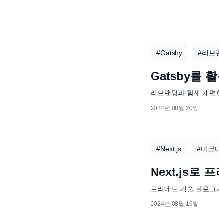
#
Gatsby
#
리브
Gatsby를
리브랜딩과 함께 개편
2024년 08월 20일
#
Next.js
#
마크
Next.js
프리메드 기술 블로그
2024년 08월 19일