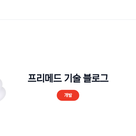
프리메드 기술 블로그
개발