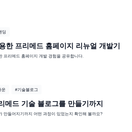
랜딩
 활용한 프리메드 홈페이지 리뉴얼 개발기
한 프리메드 홈페이지 개발 경험을 공유합니다.
다운
#
기술블로그
로 프리메드 기술 블로그를 만들기까지
가 만들어지기까지 어떤 과정이 있었는지 확인해 볼까요?