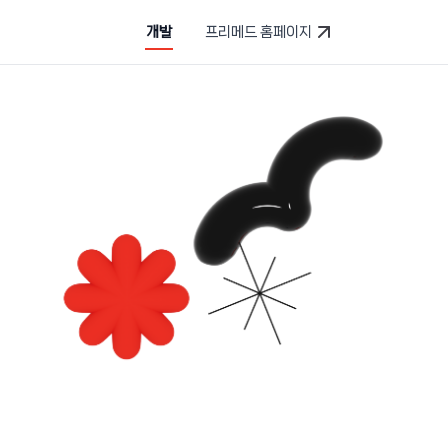
개발
프리메드 홈페이지